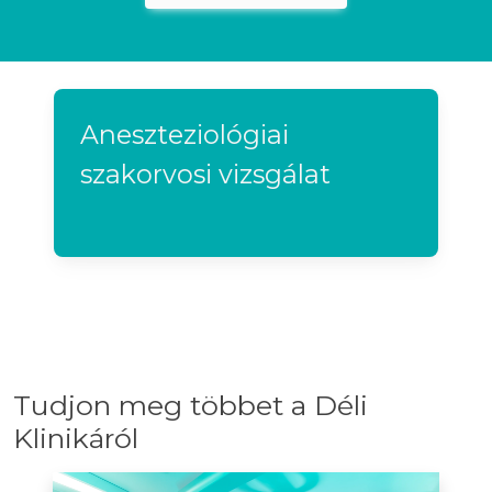
Aneszteziológiai
szakorvosi vizsgálat
Tudjon meg többet a Déli
Klinikáról