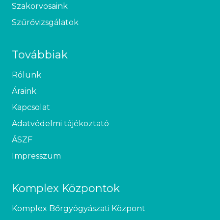
Szakorvosaink
Szűrővizsgálatok
Továbbiak
Rólunk
Áraink
Kapcsolat
Adatvédelmi tájékoztató
ÁSZF
Impresszum
Komplex Központok
Komplex Bőrgyógyászati Központ