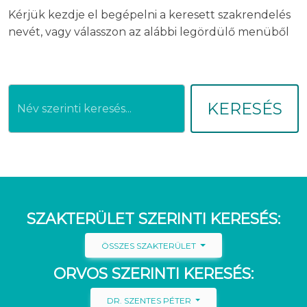
Kérjük kezdje el begépelni a keresett szakrendelés
nevét, vagy válasszon az alábbi legördülő menüből
KERESÉS
SZAKTERÜLET SZERINTI KERESÉS:
ÖSSZES SZAKTERÜLET
ORVOS SZERINTI KERESÉS:
DR. SZENTES PÉTER