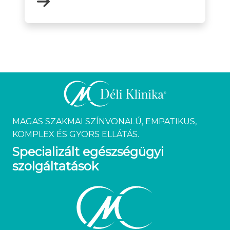
MAGAS SZAKMAI SZÍNVONALÚ, EMPATIKUS,
KOMPLEX ÉS GYORS ELLÁTÁS.
Specializált egészségügyi
szolgáltatások