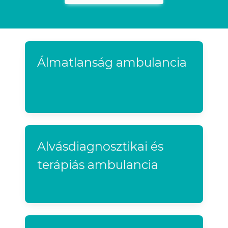
Álmatlanság ambulancia
Alvásdiagnosztikai és
terápiás ambulancia