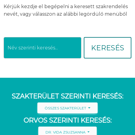
Kérjük kezdje el begépelni a keresett szakrendelés
nevét, vagy válasszon az alábbi legördülő menüből
KERESÉS
SZAKTERÜLET SZERINTI KERESÉS:
ÖSSZES SZAKTERÜLET
ORVOS SZERINTI KERESÉS:
DR. VIDA ZSUZSANNA