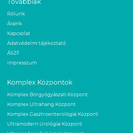
Továbbiak
Rólunk
Áraink
Kapcsolat
Adatvédelmi tájékoztató
ÁSZF
Impresszum
Komplex Központok
Komplex Bőrgyógyászati Központ
Komplex Ultrahang Központ
Komplex Gasztroenterológiai Központ
Ultramodern Urológiai Központ