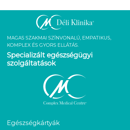
MAGAS SZAKMAI SZÍNVONALÚ, EMPATIKUS,
KOMPLEX ÉS GYORS ELLÁTÁS.
Specializált egészségügyi
szolgáltatások
Egészségkártyák