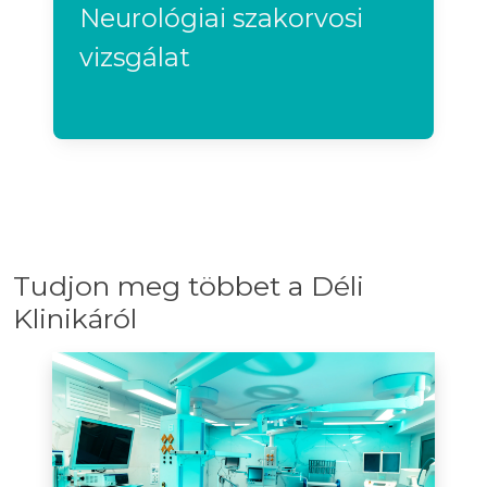
Neurológiai szakorvosi
vizsgálat
Tudjon meg többet a Déli
Klinikáról