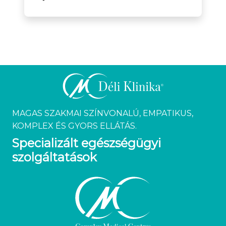
MAGAS SZAKMAI SZÍNVONALÚ, EMPATIKUS,
KOMPLEX ÉS GYORS ELLÁTÁS.
Specializált egészségügyi
szolgáltatások