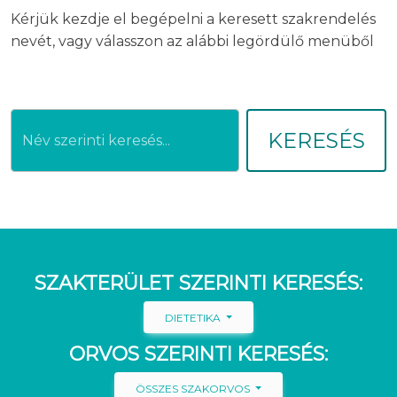
Kérjük kezdje el begépelni a keresett szakrendelés
nevét, vagy válasszon az alábbi legördülő menüből
KERESÉS
SZAKTERÜLET SZERINTI KERESÉS:
DIETETIKA
ORVOS SZERINTI KERESÉS:
ÖSSZES SZAKORVOS