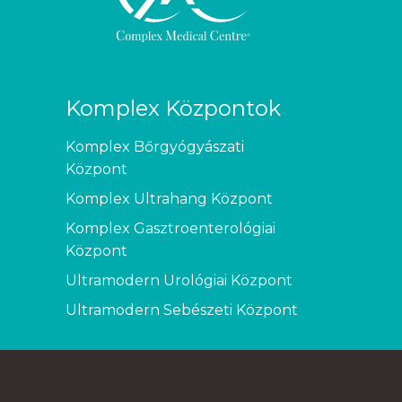
Komplex Központok
Komplex Bőrgyógyászati
Központ
Komplex Ultrahang Központ
Komplex Gasztroenterológiai
Központ
Ultramodern Urológiai Központ
Ultramodern Sebészeti Központ