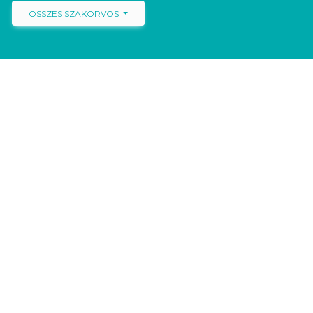
ÖSSZES SZAKORVOS