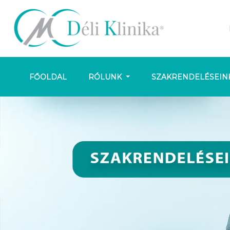
FŐOLDAL
RÓLUNK
SZAKRENDELÉSEIN