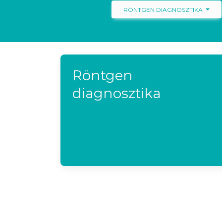
RÖNTGEN DIAGNOSZTIKA
Röntgen
diagnosztika