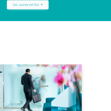
DR. SAHIN PÉTER