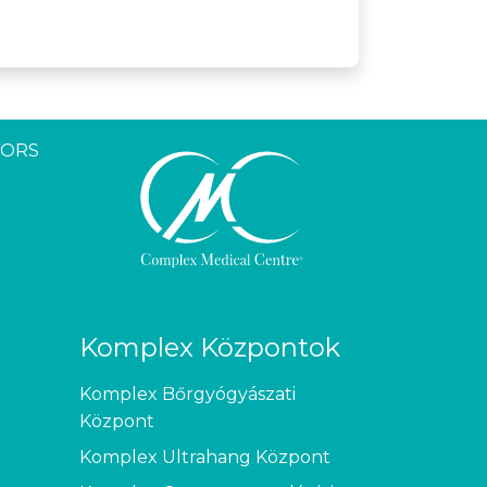
YORS
Komplex Központok
Komplex Bőrgyógyászati
Központ
Komplex Ultrahang Központ