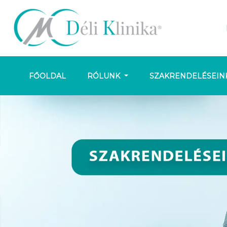
FŐOLDAL
RÓLUNK
SZAKRENDELÉSEIN