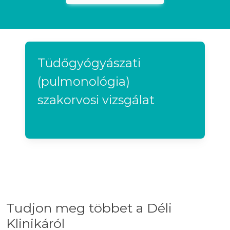
Tüdőgyógyászati
(pulmonológia)
szakorvosi vizsgálat
Tudjon meg többet a Déli
Klinikáról