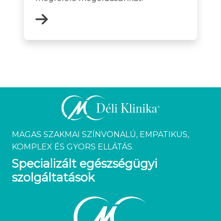
MAGAS SZAKMAI SZÍNVONALÚ, EMPATIKUS,
KOMPLEX ÉS GYORS ELLÁTÁS.
Specializált egészségügyi
szolgáltatások