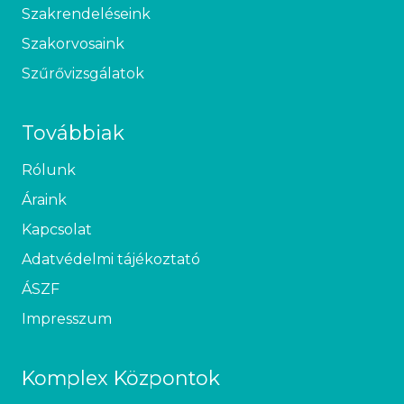
Szakrendeléseink
Szakorvosaink
Szűrővizsgálatok
Továbbiak
Rólunk
Áraink
Kapcsolat
Adatvédelmi tájékoztató
ÁSZF
Impresszum
Komplex Központok