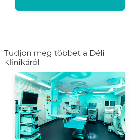
Tudjon meg többet a Déli
Klinikáról