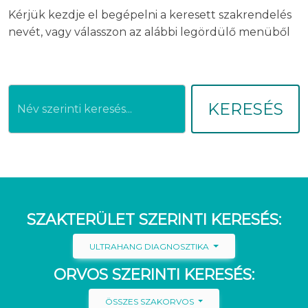
Kérjük kezdje el begépelni a keresett szakrendelés
nevét, vagy válasszon az alábbi legördülő menüből
KERESÉS
SZAKTERÜLET SZERINTI KERESÉS:
ULTRAHANG DIAGNOSZTIKA
ORVOS SZERINTI KERESÉS:
ÖSSZES SZAKORVOS