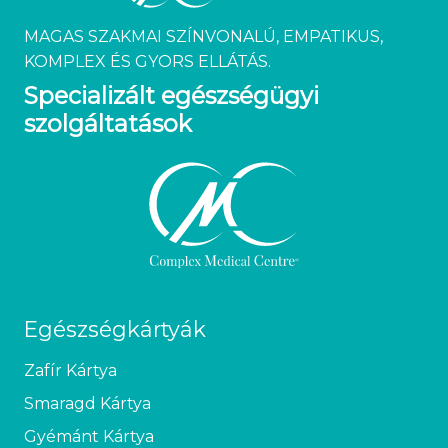
MAGAS SZAKMAI SZÍNVONALÚ, EMPATIKUS,
KOMPLEX ÉS GYORS ELLÁTÁS.
Specializált egészségügyi
szolgáltatások
Egészségkártyák
Zafír Kártya
Smaragd Kártya
Gyémánt Kártya